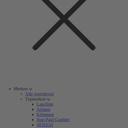
Merken
Alle weergeven
Topmerken
Lancôme
Armani
Kérastase
Jean Paul Gaultier
SENSAI