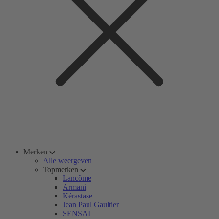
Merken
Alle weergeven
Topmerken
Lancôme
Armani
Kérastase
Jean Paul Gaultier
SENSAI