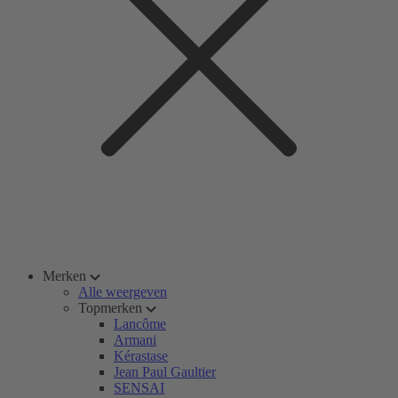
Merken
Alle weergeven
Topmerken
Lancôme
Armani
Kérastase
Jean Paul Gaultier
SENSAI