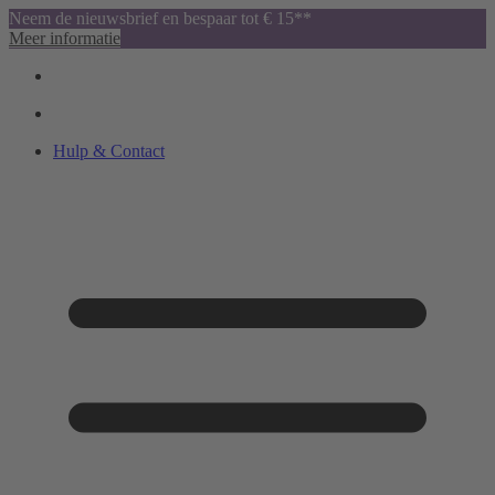
Neem de nieuwsbrief en bespaar tot € 15**
Meer informatie
Hulp & Contact