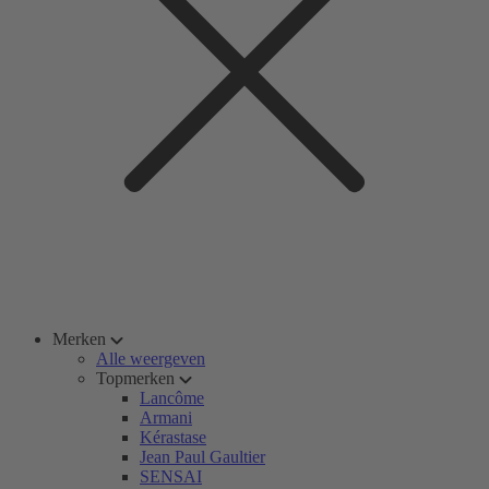
Merken
Alle weergeven
Topmerken
Lancôme
Armani
Kérastase
Jean Paul Gaultier
SENSAI