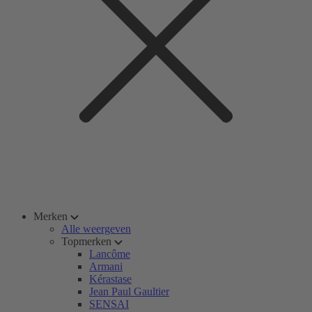
Merken
Alle weergeven
Topmerken
Lancôme
Armani
Kérastase
Jean Paul Gaultier
SENSAI