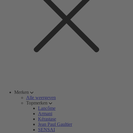
Merken
Alle weergeven
Topmerken
Lancôme
Armani
Kérastase
Jean Paul Gaultier
SENSAI