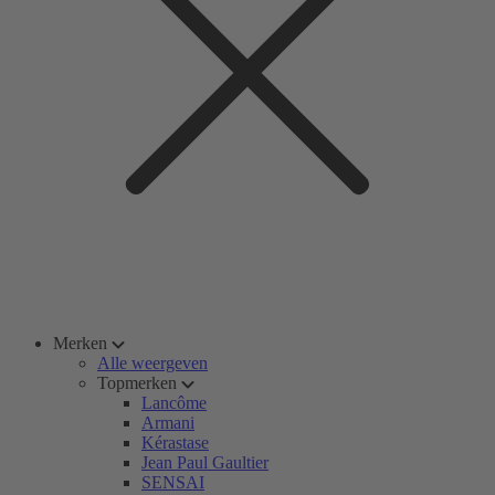
Merken
Alle weergeven
Topmerken
Lancôme
Armani
Kérastase
Jean Paul Gaultier
SENSAI