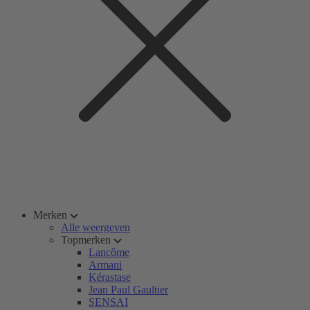
Merken
Alle weergeven
Topmerken
Lancôme
Armani
Kérastase
Jean Paul Gaultier
SENSAI