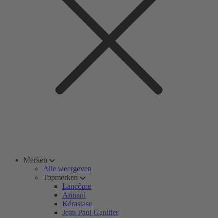
Merken
Alle weergeven
Topmerken
Lancôme
Armani
Kérastase
Jean Paul Gaultier