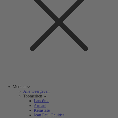
Merken
Alle weergeven
Topmerken
Lancôme
Armani
Kérastase
Jean Paul Gaultier