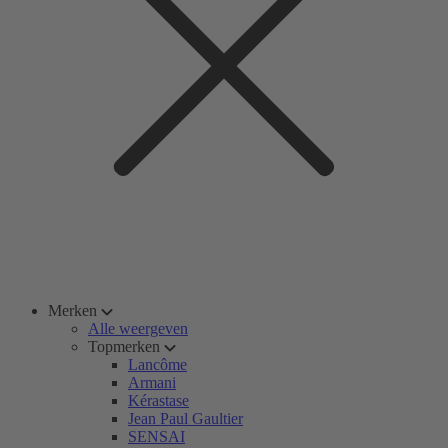
Merken
Alle weergeven
Topmerken
Lancôme
Armani
Kérastase
Jean Paul Gaultier
SENSAI