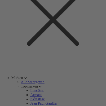
Merken
Alle weergeven
Topmerken
Lancôme
Armani
Kérastase
Jean Paul Gaultier