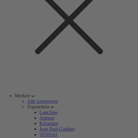
Merken
Alle weergeven
Topmerken
Lancôme
Armani
Kérastase
Jean Paul Gaultier
SENSAI