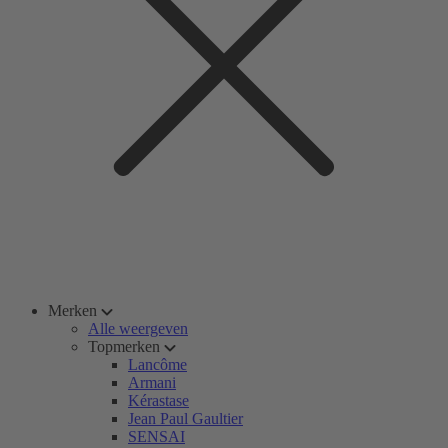
Merken
Alle weergeven
Topmerken
Lancôme
Armani
Kérastase
Jean Paul Gaultier
SENSAI