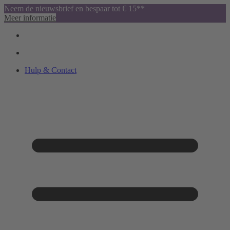
Neem de nieuwsbrief en bespaar tot € 15**
Meer informatie
Hulp & Contact