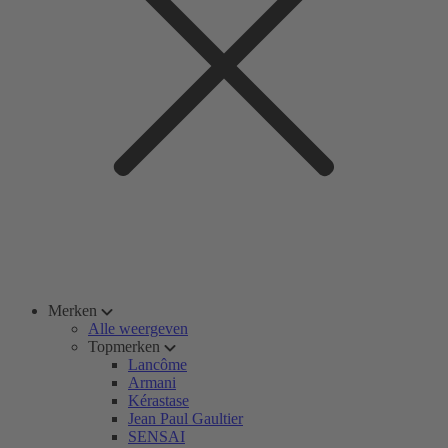
Merken
Alle weergeven
Topmerken
Lancôme
Armani
Kérastase
Jean Paul Gaultier
SENSAI