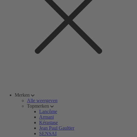
Merken
Alle weergeven
Topmerken
Lancôme
Armani
Kérastase
Jean Paul Gaultier
SENSAI