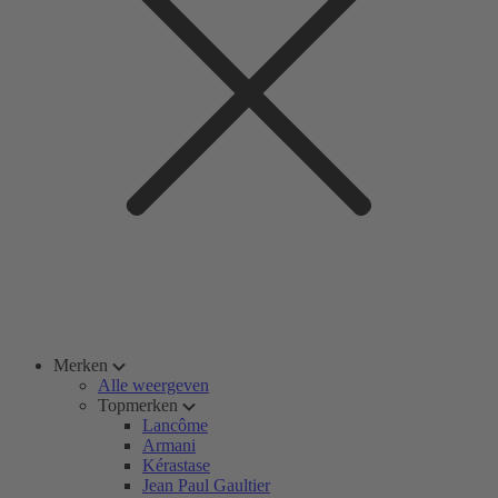
Merken
Alle weergeven
Topmerken
Lancôme
Armani
Kérastase
Jean Paul Gaultier