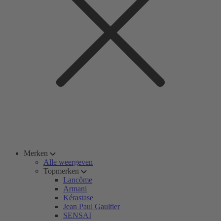
Merken
Alle weergeven
Topmerken
Lancôme
Armani
Kérastase
Jean Paul Gaultier
SENSAI