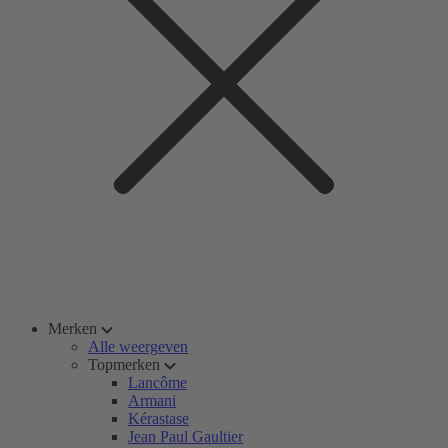
Merken
Alle weergeven
Topmerken
Lancôme
Armani
Kérastase
Jean Paul Gaultier