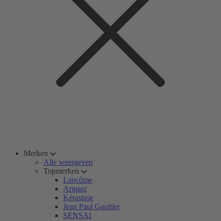
Merken
Alle weergeven
Topmerken
Lancôme
Armani
Kérastase
Jean Paul Gaultier
SENSAI