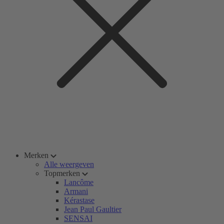
Merken
Alle weergeven
Topmerken
Lancôme
Armani
Kérastase
Jean Paul Gaultier
SENSAI