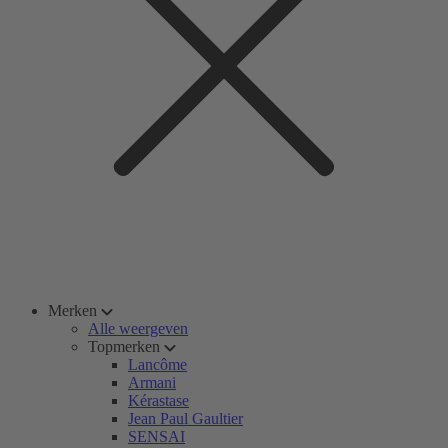
Merken
Alle weergeven
Topmerken
Lancôme
Armani
Kérastase
Jean Paul Gaultier
SENSAI