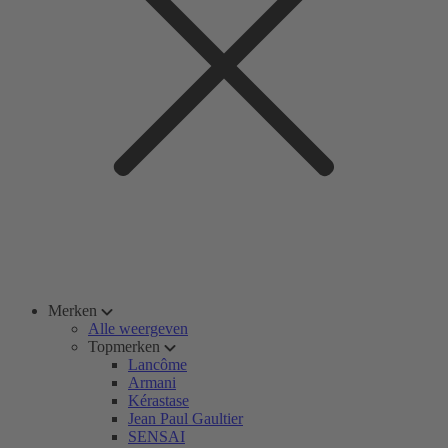
Merken
Alle weergeven
Topmerken
Lancôme
Armani
Kérastase
Jean Paul Gaultier
SENSAI