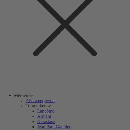
Merken
Alle weergeven
Topmerken
Lancôme
Armani
Kérastase
Jean Paul Gaultier