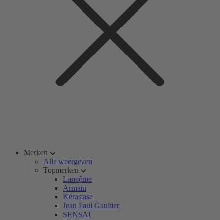
Merken
Alle weergeven
Topmerken
Lancôme
Armani
Kérastase
Jean Paul Gaultier
SENSAI