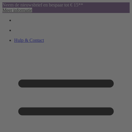
Neem de nieuwsbrief en bespaar tot € 15**
Meer informatie
Hulp & Contact