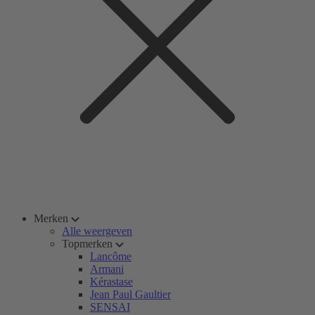
Merken
Alle weergeven
Topmerken
Lancôme
Armani
Kérastase
Jean Paul Gaultier
SENSAI