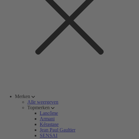
Merken
Alle weergeven
Topmerken
Lancôme
Armani
Kérastase
Jean Paul Gaultier
SENSAI