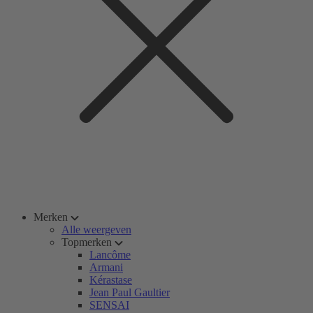
Merken
Alle weergeven
Topmerken
Lancôme
Armani
Kérastase
Jean Paul Gaultier
SENSAI