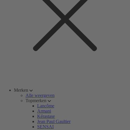
Merken
Alle weergeven
Topmerken
Lancôme
Armani
Kérastase
Jean Paul Gaultier
SENSAI