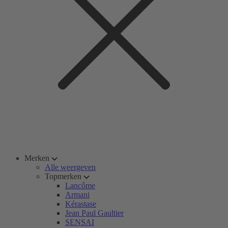
Merken
Alle weergeven
Topmerken
Lancôme
Armani
Kérastase
Jean Paul Gaultier
SENSAI