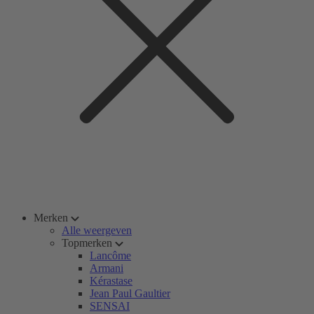
Merken
Alle weergeven
Topmerken
Lancôme
Armani
Kérastase
Jean Paul Gaultier
SENSAI