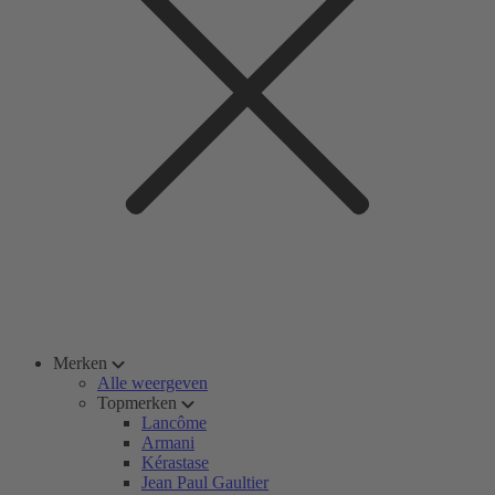
Merken
Alle weergeven
Topmerken
Lancôme
Armani
Kérastase
Jean Paul Gaultier