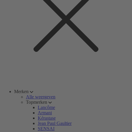
Merken
Alle weergeven
Topmerken
Lancôme
Armani
Kérastase
Jean Paul Gaultier
SENSAI