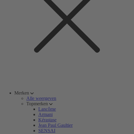
Merken
Alle weergeven
Topmerken
Lancôme
Armani
Kérastase
Jean Paul Gaultier
SENSAI