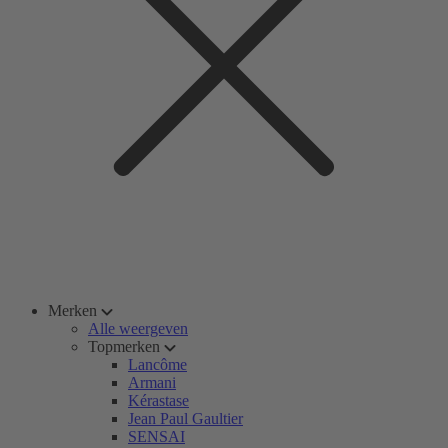
Merken
Alle weergeven
Topmerken
Lancôme
Armani
Kérastase
Jean Paul Gaultier
SENSAI