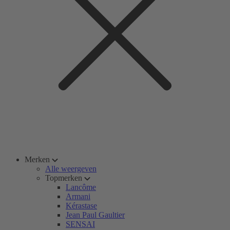
Merken
Alle weergeven
Topmerken
Lancôme
Armani
Kérastase
Jean Paul Gaultier
SENSAI