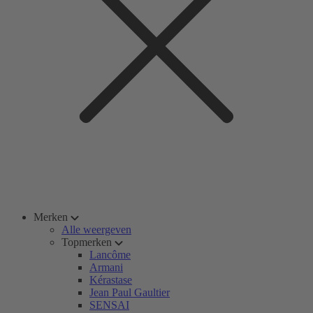
Merken
Alle weergeven
Topmerken
Lancôme
Armani
Kérastase
Jean Paul Gaultier
SENSAI