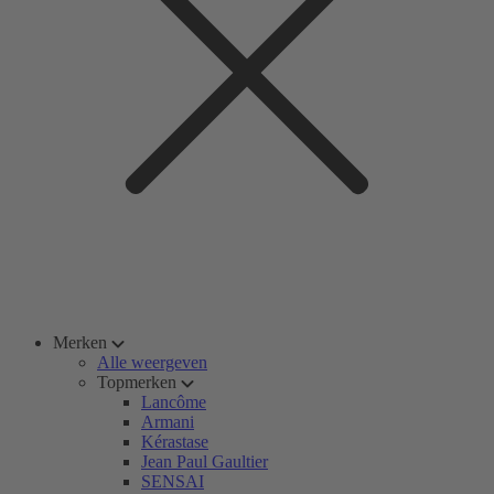
Merken
Alle weergeven
Topmerken
Lancôme
Armani
Kérastase
Jean Paul Gaultier
SENSAI