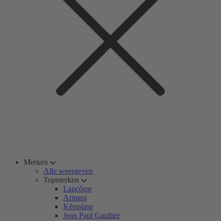
Merken
Alle weergeven
Topmerken
Lancôme
Armani
Kérastase
Jean Paul Gaultier