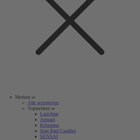
Merken
Alle weergeven
Topmerken
Lancôme
Armani
Kérastase
Jean Paul Gaultier
SENSAI