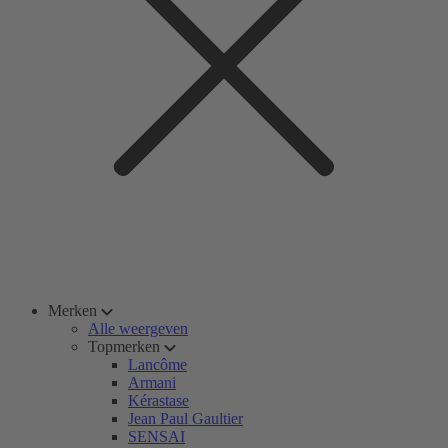
Merken
Alle weergeven
Topmerken
Lancôme
Armani
Kérastase
Jean Paul Gaultier
SENSAI