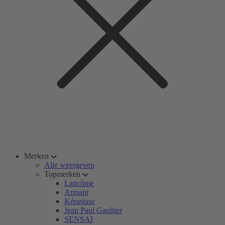
Merken
Alle weergeven
Topmerken
Lancôme
Armani
Kérastase
Jean Paul Gaultier
SENSAI