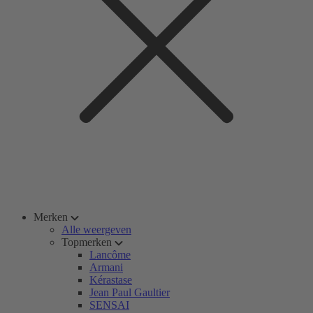
Merken
Alle weergeven
Topmerken
Lancôme
Armani
Kérastase
Jean Paul Gaultier
SENSAI