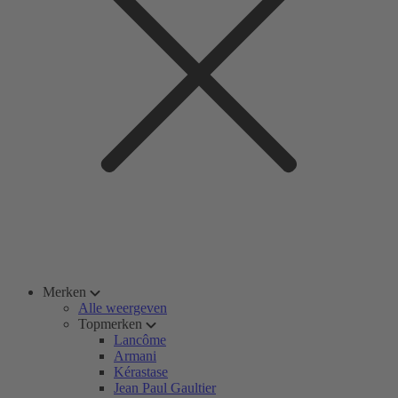
Merken
Alle weergeven
Topmerken
Lancôme
Armani
Kérastase
Jean Paul Gaultier