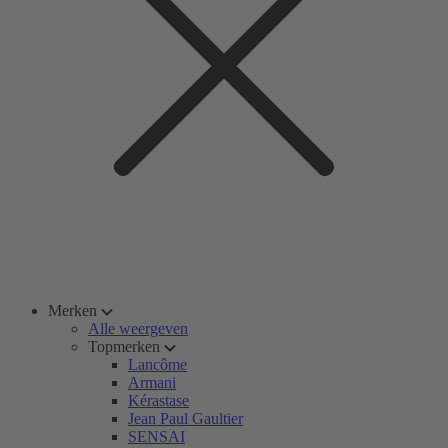
Merken
Alle weergeven
Topmerken
Lancôme
Armani
Kérastase
Jean Paul Gaultier
SENSAI