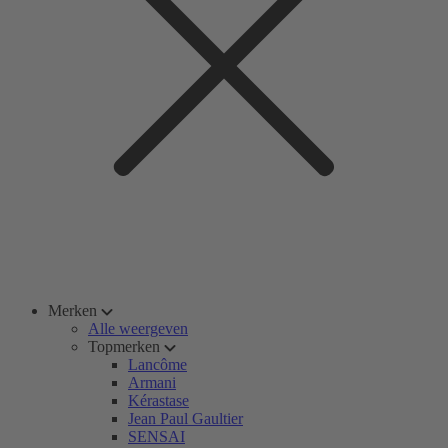
Merken
Alle weergeven
Topmerken
Lancôme
Armani
Kérastase
Jean Paul Gaultier
SENSAI