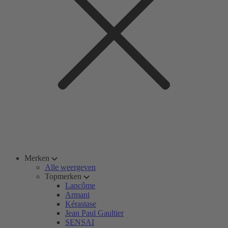
Merken
Alle weergeven
Topmerken
Lancôme
Armani
Kérastase
Jean Paul Gaultier
SENSAI