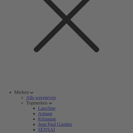
Merken
Alle weergeven
Topmerken
Lancôme
Armani
Kérastase
Jean Paul Gaultier
SENSAI