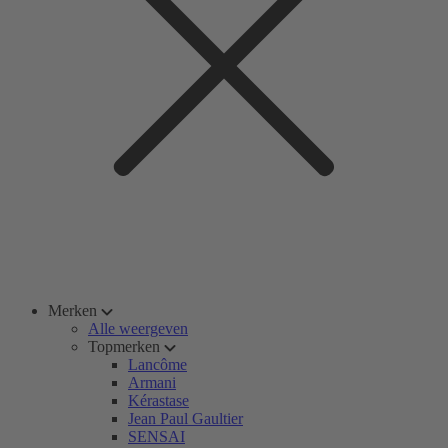
Merken
Alle weergeven
Topmerken
Lancôme
Armani
Kérastase
Jean Paul Gaultier
SENSAI